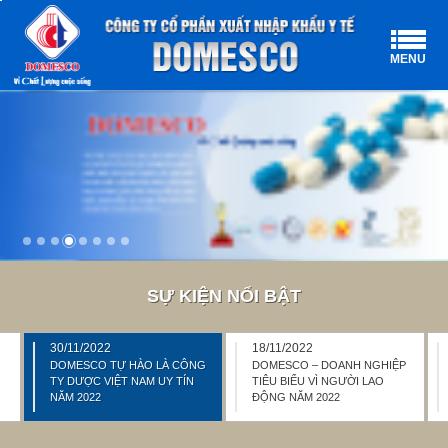
MENU
SỰ KIỆN NỔI BẬT
30/11/2022
18/11/2022
DOMESCO TỰ HÀO LÀ CÔNG
DOMESCO – DOANH NGHIỆP
TY DƯỢC VIỆT NAM UY TÍN
TIÊU BIỂU VÌ NGƯỜI LAO
NĂM 2022
ĐỘNG NĂM 2022