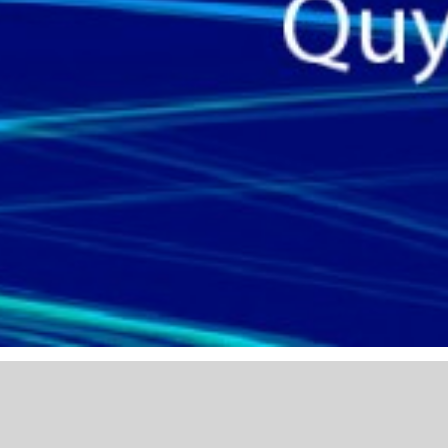
Ổ PHẦN XUẤT NHẬP KHẨU Y 