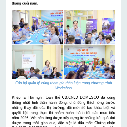
tháng cuối năm.
Cán bộ quản lý cùng tham gia thảo luận trong chương trình
Workshop
Khép lại Hội nghị, toàn thể CB.CNLĐ DOMESCO đã cùng
thống nhất tinh thần hành động: chủ động thích ứng trước
những thay đổi của thị trường, đổi mới để tạo khác biệt và
quyết liệt trong thực thi nhằm hoàn thành tốt các mục tiêu
năm 2026. Với nền tảng được xây dựng từ những kết quả đạt
được trong thời gian qua, đặc biệt là dấu mốc Chứng nhận