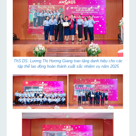
ThS.DS. Lương Thị Hương Giang trao tặng danh hiệu cho các
tập thể lao động hoàn thành xuất sắc nhiệm vụ năm 2025