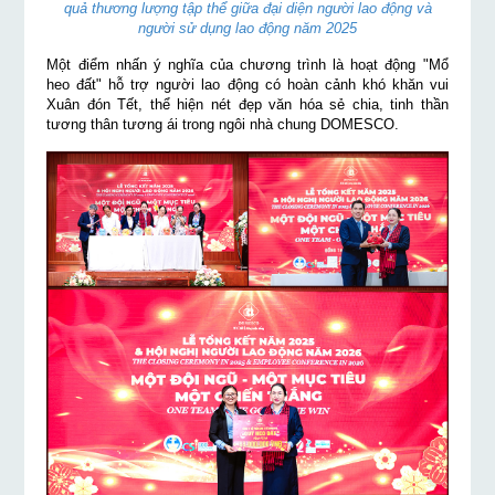
quả thương lượng tập thể giữa đại diện người lao động và
người sử dụng lao động năm 2025
Một điểm nhấn ý nghĩa của chương trình là hoạt động "Mổ
heo đất" hỗ trợ người lao động có hoàn cảnh khó khăn vui
Xuân đón Tết, thể hiện nét đẹp văn hóa sẻ chia, tinh thần
tương thân tương ái trong ngôi nhà chung DOMESCO.