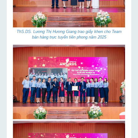
ThS.DS. Lương Thị Hương Giang trao giấy khen cho Team
bán hàng trực tuyến tiên phong năm 2025