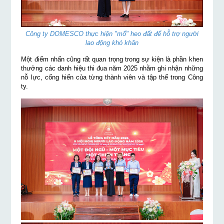
Công ty DOMESCO thực hiện "mổ" heo đất để hỗ trợ người
lao động khó khăn
Một điểm nhấn cũng rất quan trọng trong sự kiện là phần khen
thưởng các danh hiệu thi đua năm 2025 nhằm ghi nhận những
nỗ lực, cống hiến của từng thành viên và tập thể trong Công
ty.