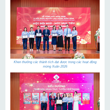
Khen thưởng các thành tích đạt được trong các hoạt động
mừng Xuân 2026