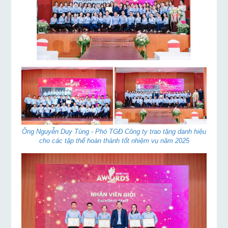
Ông Nguyễn Duy Tùng - Phó TGĐ Công ty trao tặng danh hiệu
cho các tập thể hoàn thành tốt nhiệm vụ năm 2025