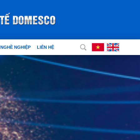
 NGHỀ NGHIỆP
LIÊN HỆ