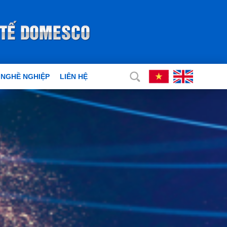
 NGHỀ NGHIỆP
LIÊN HỆ