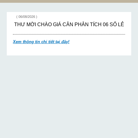
( 06/08/2026 )
THƯ MỜI CHÀO GIÁ CÂN PHÂN TÍCH 06 SỐ LẺ
Xem thông tin chi tiết tại đây!