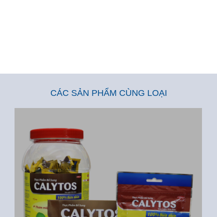
CÁC SẢN PHẨM CÙNG LOẠI