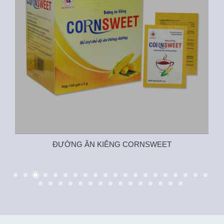
ĐƯỜNG ĂN KIÊNG CORNSWEET