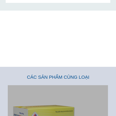
CÁC SẢN PHẨM CÙNG LOẠI