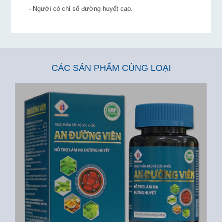
- Người có chỉ số đường huyết cao.
CÁC SẢN PHẨM CÙNG LOẠI