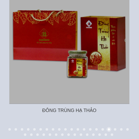
ĐÔNG TRÙNG HẠ THẢO