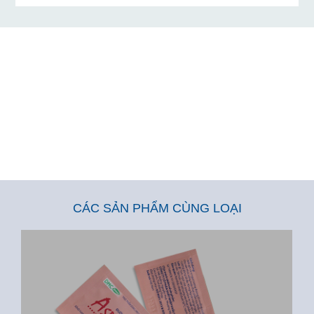
CÁC SẢN PHẨM CÙNG LOẠI