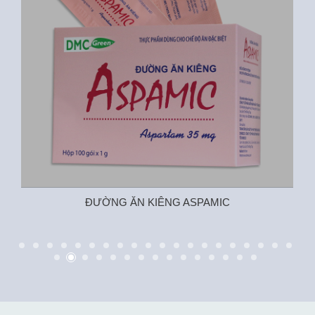
ĐƯỜNG ĂN KIÊNG ASPAMIC