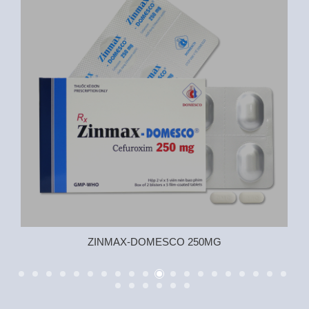
ZINMAX-DOMESCO 250MG