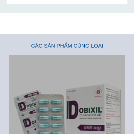
CÁC SẢN PHẨM CÙNG LOẠI