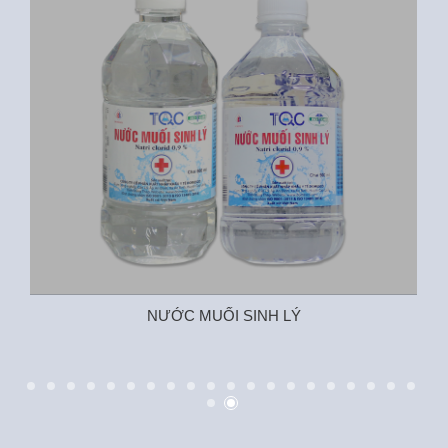
NƯỚC MUỐI SINH LÝ