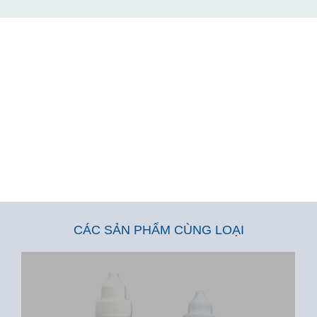
CÁC SẢN PHẨM CÙNG LOẠI