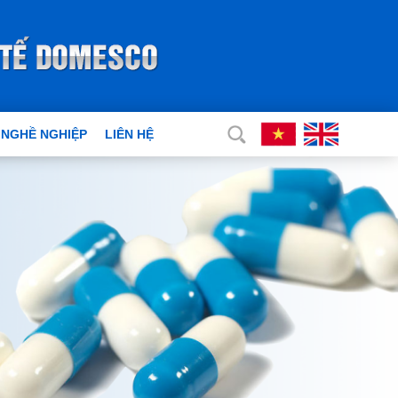
 NGHỀ NGHIỆP
LIÊN HỆ