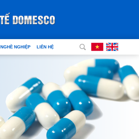
 NGHỀ NGHIỆP
LIÊN HỆ