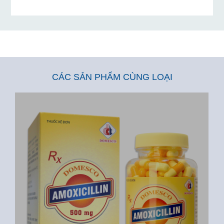
CÁC SẢN PHẨM CÙNG LOẠI