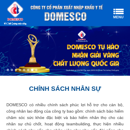
MENU
CHÍNH SÁCH NHÂN SỰ
DOMESCO có nhiều chính sách phúc lợi hỗ trợ cho cán bộ,
công nhân lao động của công ty bao gồm: chính sách bảo hiểm
chăm sóc sức khỏe đặc biệt và bảo hiểm nhân thọ cho các
nhân sự chủ chốt, hoạt động teambuilding, thực hiện nhiều