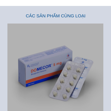
CÁC SẢN PHẨM CÙNG LOẠI