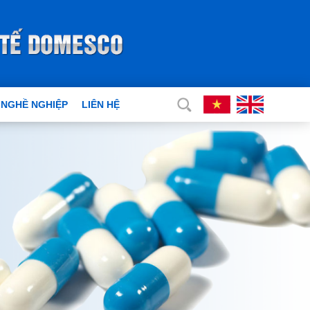
 NGHỀ NGHIỆP
LIÊN HỆ