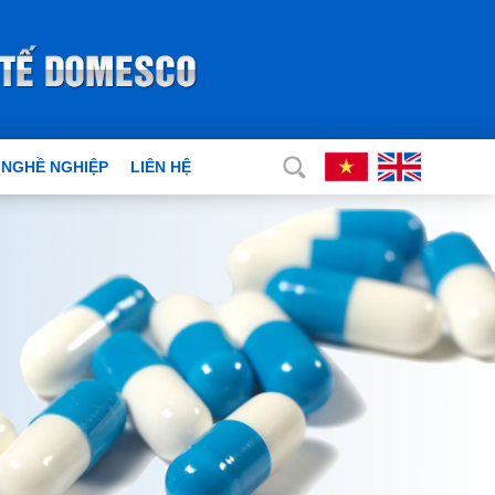
 NGHỀ NGHIỆP
LIÊN HỆ