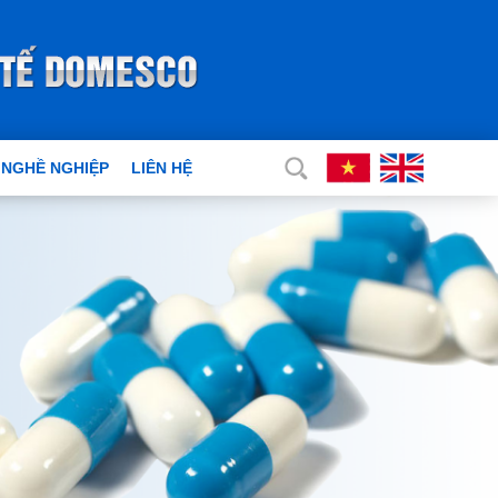
 NGHỀ NGHIỆP
LIÊN HỆ