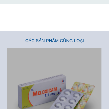
CÁC SẢN PHẨM CÙNG LOẠI