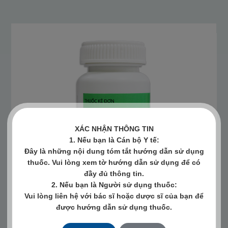
XÁC NHẬN THÔNG TIN
1. Nếu bạn là Cán bộ Y tế:
Đây là những nội dung tóm tắt hướng dẫn sử dụng
thuốc. Vui lòng xem tờ hướng dẫn sử dụng để có
đầy đủ thông tin.
2. Nếu bạn là Người sử dụng thuốc:
Vui lòng liên hệ với bác sĩ hoặc dược sĩ của bạn để
được hướng dẫn sử dụng thuốc.