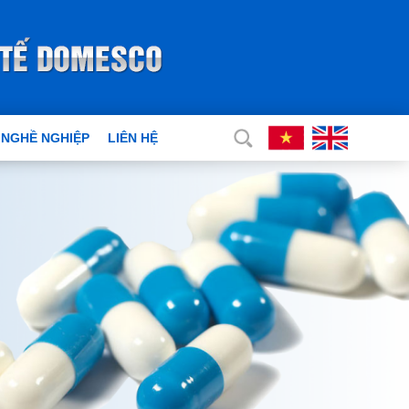
 NGHỀ NGHIỆP
LIÊN HỆ