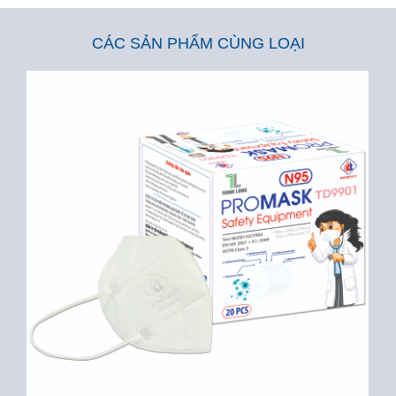
CÁC SẢN PHẨM CÙNG LOẠI