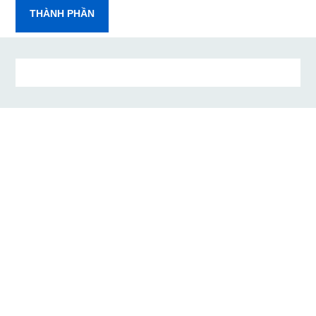
THÀNH PHẦN